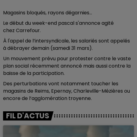
Magasins bloqués, rayons dégarnies…
Le début du week-end pascal s'annonce agité
chez Carrefour.
À l'appel de l’intersyndicale, les salariés sont appelés
à débrayer demain (samedi 31 mars).
Un mouvement prévu pour protester contre le vaste
plan social récemment annoncé mais aussi contre la
baisse de la participation.
Des perturbations vont notamment toucher les
magasins de Reims, Epernay, Charleville-Mézières ou
encore de l’agglomération troyenne.
FIL D'ACTUS