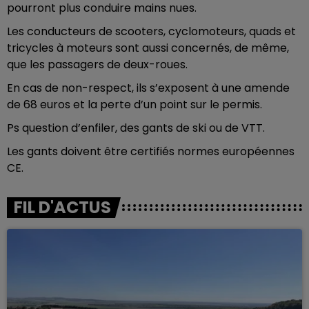
pourront plus conduire mains nues.
Les conducteurs de scooters, cyclomoteurs, quads et
tricycles à moteurs sont aussi concernés, de même,
que les passagers de deux-roues.
En cas de non-respect, ils s’exposent à une amende
de 68 euros et la perte d’un point sur le permis.
Ps question d’enfiler, des gants de ski ou de VTT.
Les gants doivent être certifiés normes européennes
CE.
FIL D'ACTUS