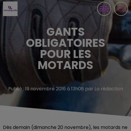
GANTS
OBLIGATOIRES
POUR LES
MOTARDS
Publié : 19 novembre 2016 à 13h06 par La rédaction
Dès demain (dimanche 20 novembre), les motards ne