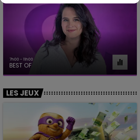
7h00 - 11h00
BEST OF
LES JEUX