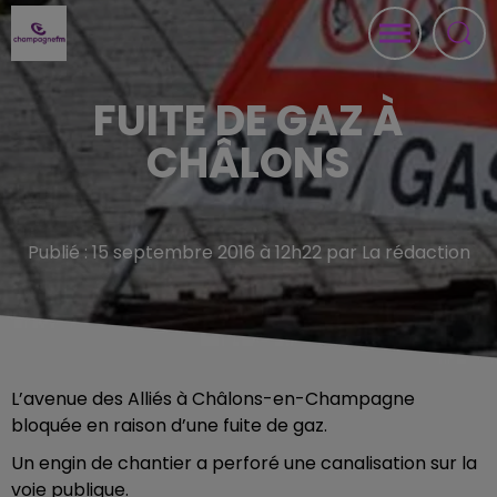
FUITE DE GAZ À
CHÂLONS
Publié : 15 septembre 2016 à 12h22 par La rédaction
L’avenue des Alliés à Châlons-en-Champagne
bloquée en raison d’une fuite de gaz.
Un engin de chantier a perforé une canalisation sur la
voie publique.