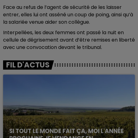
Face au refus de l’agent de sécurité de les laisser
entrer, elles lui ont asséné un coup de poing, ainsi qu’à
la salariée venue aider son collègue.
Interpellées, les deux femmes ont passé la nuit en
cellule de dégrisement avant d’être remises en liberté
avec une convocation devant le tribunal.
FIL D'ACTUS
SI TOUT LE MONDE FAIT ÇA, MOI L'ANNÉE