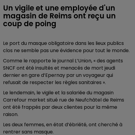
Un vigile et une employée d'un
magasin de Reims ont reçu un
coup de poing
Le port du masque obligatoire dans les lieux publics
clos ne semble pas une évidence pour tout le monde.
Comme le rapporte le journal L’Union, « des agents
SNCF ont été insultés et menacés de mort jeudi
dernier en gare d’Epernay par un voyageur qui
refusait de respecter les règles sanitaires ».
Le lendemain, le vigile et la salariée du magasin
Carrefour market situé rue de Neufchâtel de Reims
ont été frappés par deux clientes pour la même
raison.
Les deux femmes, en état d’ébriété, ont cherché à
rentrer sans masque.