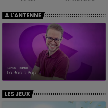
A L'ANTENNE
14h00 - 15h00
La Radio Pop
LES JEUX