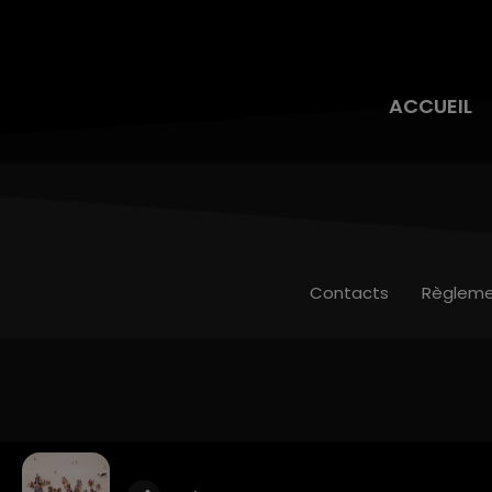
ACCUEIL
Contacts
Règleme