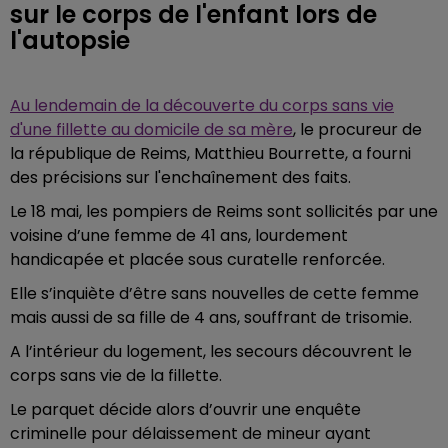
sur le corps de l'enfant lors de
l'autopsie
Au lendemain de la découverte du corps sans vie
d'une fillette au domicile de sa mère
, le procureur de
la république de Reims, Matthieu Bourrette, a fourni
des précisions sur l'enchaînement des faits.
Le 18 mai, les pompiers de Reims sont sollicités par une
voisine d’une femme de 41 ans, lourdement
handicapée et placée sous curatelle renforcée.
Elle s’inquiète d’être sans nouvelles de cette femme
mais aussi de sa fille de 4 ans, souffrant de trisomie.
A l’intérieur du logement, les secours découvrent le
corps sans vie de la fillette.
Le parquet décide alors d’ouvrir une enquête
criminelle pour délaissement de mineur ayant