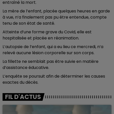
entraîné la mort.
La mère de l’enfant, placée quelques heures en garde
à vue, n’a finalement pas pu être entendue, compte
tenu de son état de santé.
Atteinte d’une forme grave du Covid, elle est
hospitalisée et placée en réanimation.
L’autopsie de l’enfant, qui a eu lieu ce mercredi, n’a
relevé aucune lésion corporelle sur son corps.
La fillette ne semblait pas être suivie en matière
d’assistance éducative.
L’enquête se poursuit afin de déterminer les causes
exactes du décès.
FIL D'ACTUS