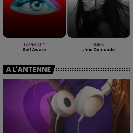
TEMPER CITY
AMBRE
Self Aware
J'me Demande
A L'ANTENNE