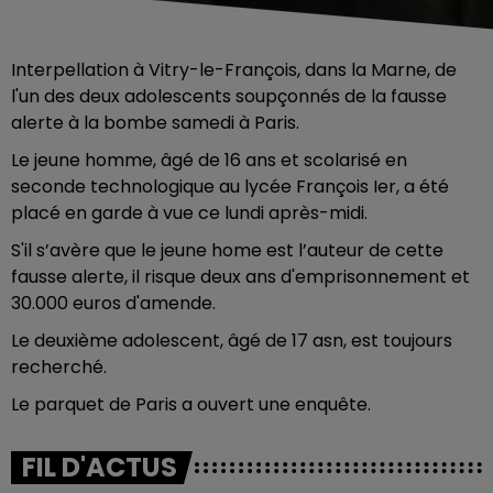
Interpellation à Vitry-le-François, dans la Marne, de
l'un des deux adolescents soupçonnés de la fausse
alerte à la bombe samedi à Paris.
Le jeune homme, âgé de 16 ans et scolarisé en
seconde technologique au lycée François Ier, a été
placé en garde à vue ce lundi après-midi.
S'il s’avère que le jeune home est l’auteur de cette
fausse alerte, il risque deux ans d'emprisonnement et
30.000 euros d'amende.
Le deuxième adolescent, âgé de 17 asn, est toujours
recherché.
Le parquet de Paris a ouvert une enquête.
FIL D'ACTUS