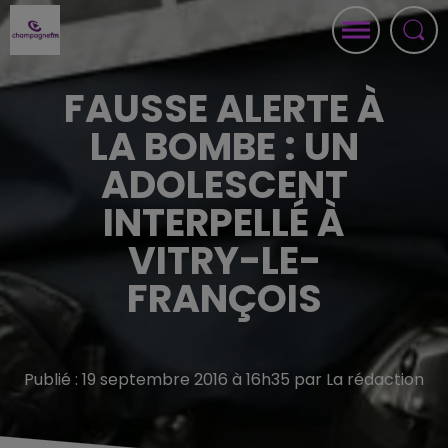
FAUSSE ALERTE À
LA BOMBE : UN
ADOLESCENT
INTERPELLÉ À
VITRY-LE-
FRANÇOIS
Publié : 19 septembre 2016 à 16h35 par La rédaction