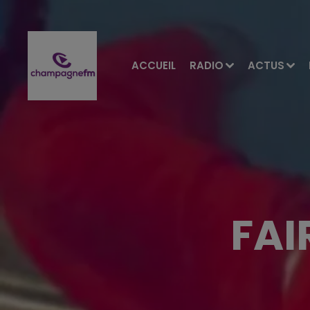
ACCUEIL
RADIO
ACTUS
FAI