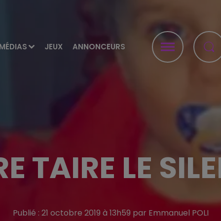
MÉDIAS
JEUX
ANNONCEURS
RE TAIRE LE SIL
Publié : 21 octobre 2019 à 13h59 par Emmanuel POLI