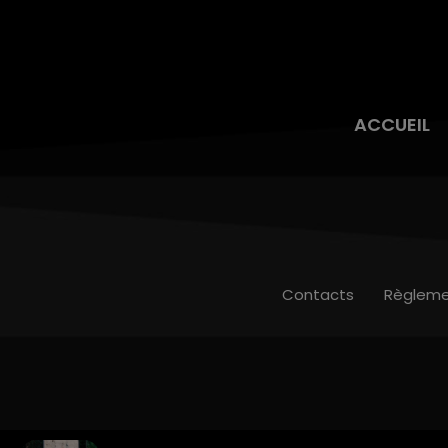
ACCUEIL
Contacts
Règleme