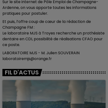
Sur le site internet de Pôle Emploi de Champagne-
Ardenne, on vous apporte toutes les informations
pratiques pour postuler.
Et puis, l’offre coup de cœur de la rédaction de
Champagne FM :
Le laboratoire MJS à Troyes recherche un prothésiste
dentaire en CDI, possibilité de réalisations CFAO pour
ce poste.
LABORATOIRE MJS - M. Julien SOUVERAIN
laboratoiremjs@orange.fr
FIL D'ACTUS