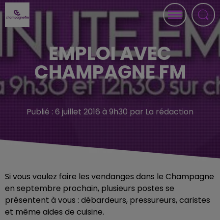
EMPLOI AVEC
CHAMPAGNE FM
Publié : 6 juillet 2016 à 9h30 par La rédaction
Si vous voulez faire les vendanges dans le Champagne
en septembre prochain, plusieurs postes se
présentent à vous : débardeurs, pressureurs, caristes
et même aides de cuisine.