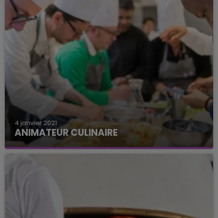
4 janvier 2021
ANIMATEUR CULINAIRE
Un poste d'animateur culinaire dans l'Aube.