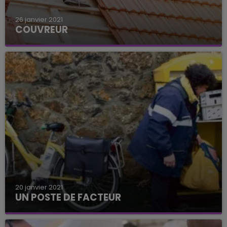
26 janvier 2021
COUVREUR
20 janvier 2021
UN POSTE DE FACTEUR
Devenez facteur dans l'Aube.