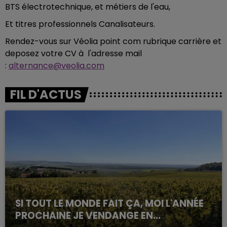
BTS électrotechnique, et métiers de l'eau,
Et titres professionnels Canalisateurs.
Rendez-vous sur Véolia point com rubrique carrière et
deposez votre CV à
l'adresse mail
:
alternance@veolia.com
FIL D'ACTUS
SI TOUT LE MONDE FAIT ÇA, MOI L'ANNÉE
PROCHAINE JE VENDANGE EN...