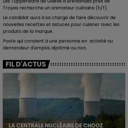
Les Tupperware de Gaëlle à Bréviandes près de
Troyes recherche un animateur culinaire (h/f).
Le candidat aura à sa charge de faire découvrir de
nouvelles recettes et astuces pour cuisiner avec les
produits de la marque.
Poste qui convient à une personne en activité ou
demandeur d'emploi, diplômé ou non.
FIL D'ACTUS
LA CENTRALE NUCLÉAIRE DE CHOOZ