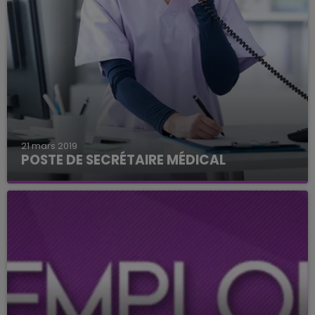
21 mars 2019
POSTE DE SECRÉTAIRE MÉDICAL