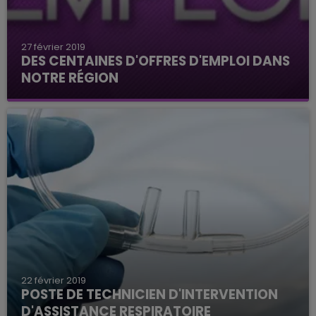
27 février 2019
DES CENTAINES D'OFFRES D'EMPLOI DANS
NOTRE RÉGION
Plusieurs entreprises comme Décathlon, FM
Logistic proposent des centaines de postes.
22 février 2019
POSTE DE TECHNICIEN D'INTERVENTION
D'ASSISTANCE RESPIRATOIRE