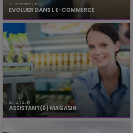
23 octobre 2020
EVOLUER DANS L'E-COMMERCE
26 juin 2019
ASSISTANT(E) MAGASIN