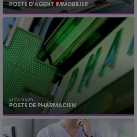
POSTE D'AGENT IMMOBILIER
21 mars 2019
POSTE DE PHARMACIEN