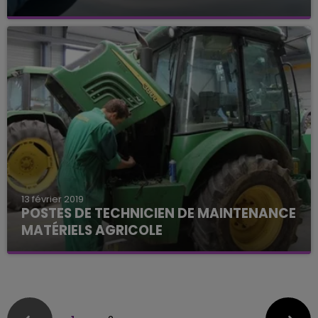
13 février 2019
POSTES DE TECHNICIEN DE MAINTENANCE
MATÉRIELS AGRICOLE