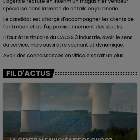
L'agence recrute en intérim un magasinier vendeur
spécialisé dans la vente de détails en jardinerie.
Le candidat est chargé d'accompagner les clients de
l'entretien et de l'approvisionnement des stocks.
Il faut être titulaire du CACES 3 industrie, avoir le sens
du service, mais aussi être souriant et dynamique.
Avoir des connaissances en viticole serait un plus.
FIL D'ACTUS