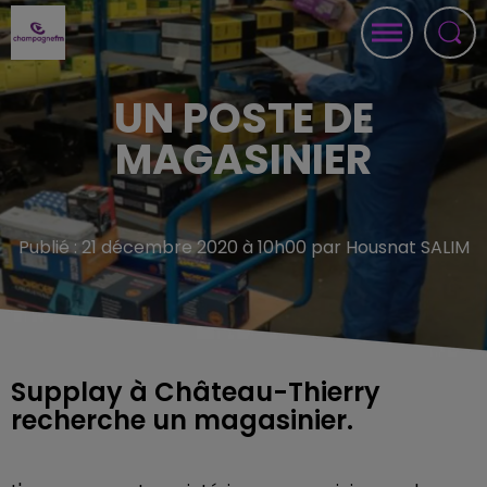
UN POSTE DE
MAGASINIER
Publié : 21 décembre 2020 à 10h00 par Housnat SALIM
Supplay à Château-Thierry
recherche un magasinier.