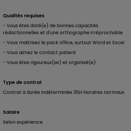
Qualités requises
- Vous êtes doté(e) de bonnes capacités
rédactionnelles et d'une orthographe irréprochable
- Vous maitrisez le pack office, surtout Word et Excel
- Vous aimez le contact patient
- Vous êtes rigoureux(se) et organisé(e)
Type de contrat
Contrat à durée indéterminée 35H Horaires normaux
Salaire
Selon expérience