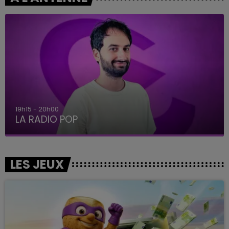
19h15 - 20h00
LA RADIO POP
LES JEUX