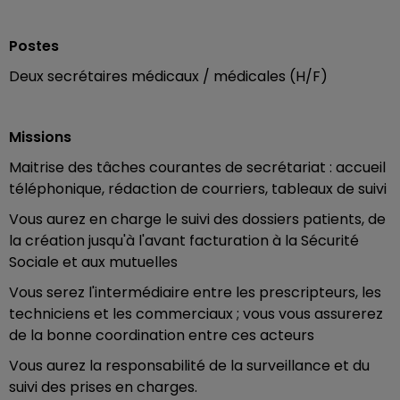
Postes
Deux secrétaires médicaux / médicales (H/F)
Missions
Maitrise des tâches courantes de secrétariat : accueil
téléphonique, rédaction de courriers, tableaux de suivi
Vous aurez en charge le suivi des dossiers patients, de
la création jusqu'à l'avant facturation à la Sécurité
Sociale et aux mutuelles
Vous serez l'intermédiaire entre les prescripteurs, les
techniciens et les commerciaux ; vous vous assurerez
de la bonne coordination entre ces acteurs
Vous aurez la responsabilité de la surveillance et du
suivi des prises en charges.