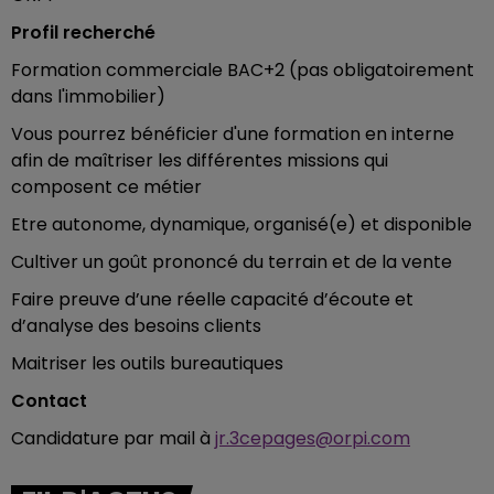
Profil recherché
Formation commerciale BAC+2 (pas obligatoirement
dans l'immobilier)
Vous pourrez bénéficier d'une formation en interne
afin de maîtriser les différentes missions qui
composent ce métier
Etre autonome, dynamique, organisé(e) et disponible
Cultiver un goût prononcé du terrain et de la vente
Faire preuve d’une réelle capacité d’écoute et
d’analyse des besoins clients
Maitriser les outils bureautiques
Contact
Candidature par mail à
jr.3cepages@orpi.com