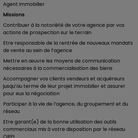
Agent immobilier
Missions
Contribuer à la notoriété de votre agence par vos
actions de prospection sur le terrain
Etre responsable de la rentrée de nouveaux mandats
de vente au sein de l’agence
Mettre en œuvre les moyens de communication
nécessaires à la commercialisation des biens
Accompagner vos clients vendeurs et acquéreurs
jusqu’au terme de leur projet immobilier et assurer
pour eux la négociation
Participer à la vie de l’agence, du groupement et du
réseau
Etre garant(e) de la bonne utilisation des outils
commerciaux mis à votre disposition par le réseau
ORPI