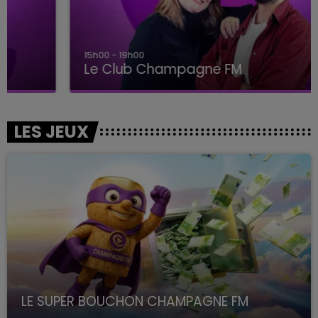
15h00 - 19h00
Le Club Champagne FM
LES JEUX
LE SUPER BOUCHON CHAMPAGNE FM