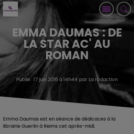
EMMA DAUMAS : DE
LA STAR AC' AU
ROMAN
Publié : 17 juin 2016 à 14h44 par La rédaction
Emma Daumas est en séance de dédicaces à la
librairie Guerlin à Reims cet après-midi.