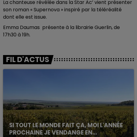
La chanteuse révélée dans la Star Ac’ vient présenter
son roman « Supernova » inspiré par la téléréalité
dont elle est issue.
Emma Daumas présente à la librairie Guerlin, de
17h30 à 19h.
FIL D'ACTUS
SI TOUT LE MONDE FAIT ÇA, MOI L'ANNÉE
PROCHAINE JE VENDANGE EN...