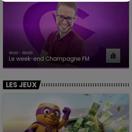
11h00 - 16h00
Le week-end Champagne FM
LES JEUX