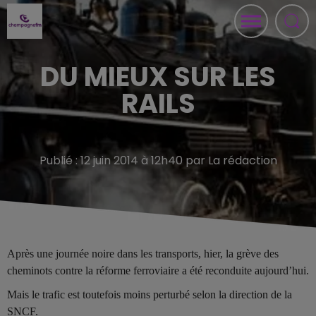
DU MIEUX SUR LES
RAILS
Publié : 12 juin 2014 à 12h40 par La rédaction
Après une journée noire dans les transports, hier, la grève des
cheminots contre la réforme ferroviaire a été reconduite aujourd’hui.
Mais le trafic est toutefois moins perturbé selon la direction de la
SNCF.