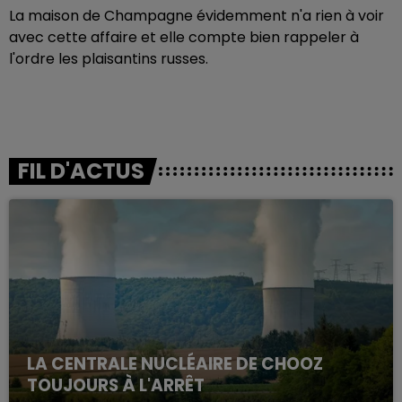
La maison de Champagne évidemment n'a rien à voir
avec cette affaire et elle compte bien rappeler à
l'ordre les plaisantins russes.
FIL D'ACTUS
LA CENTRALE NUCLÉAIRE DE CHOOZ
TOUJOURS À L'ARRÊT