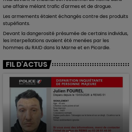
une affaire mélant trafic d'armes et de drogue.
Les armements étaient échangés contre des produits
stupéfiants.
Devant la dangerosité présumée de certains individus,
les interpellations avaient été menées par les
hommes du RAID dans la Marne et en Picardie.
FIL D'ACTUS