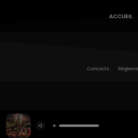
ACCUEIL
Contacts
Règleme