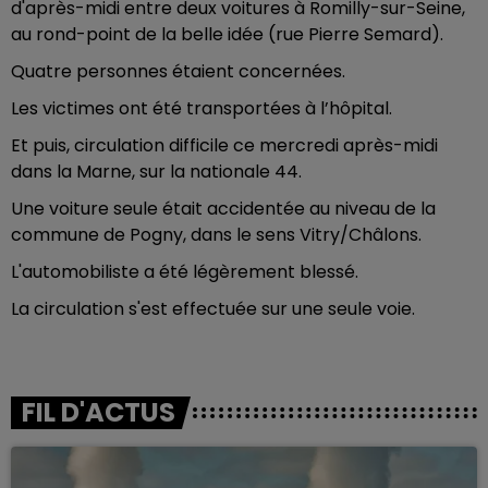
d'après-midi entre deux voitures à Romilly-sur-Seine,
au rond-point de la belle idée (rue Pierre Semard).
Quatre personnes étaient concernées.
Les victimes ont été transportées à l’hôpital.
Et puis, circulation difficile ce mercredi après-midi
dans la Marne, sur la nationale 44.
Une voiture seule était accidentée au niveau de la
commune de Pogny, dans le sens Vitry/Châlons.
L'automobiliste a été légèrement blessé.
La circulation s'est effectuée sur une seule voie.
FIL D'ACTUS