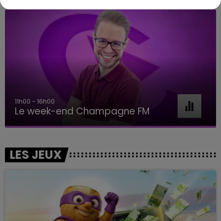
11h00 - 16h00
Le week-end Champagne FM
LES JEUX