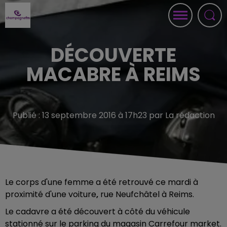
DÉCOUVERTE
MACABRE À REIMS
Publié : 13 septembre 2016 à 17h23 par La rédaction
Le corps d'une femme a été retrouvé ce mardi à
proximité d'une voiture
,
rue Neufchâtel à Reims.
Le cadavre a été découvert à côté du véhicule
stationné sur le parking du magasin Carrefour market.