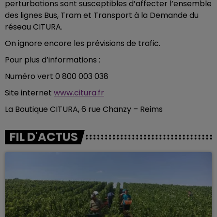
perturbations sont susceptibles d’affecter l’ensemble
des lignes Bus, Tram et Transport à la Demande du
réseau CITURA.
On ignore encore les prévisions de trafic.
Pour plus d’informations :
Numéro vert 0 800 003 038
Site internet
www.citura.fr
La Boutique CITURA, 6 rue Chanzy – Reims
FIL D'ACTUS