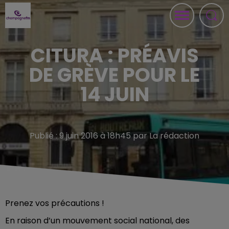
CITURA : PRÉAVIS
DE GRÈVE POUR LE
14 JUIN
Publié : 9 juin 2016 à 18h45 par La rédaction
Prenez vos précautions !
En raison d’un mouvement social national, des