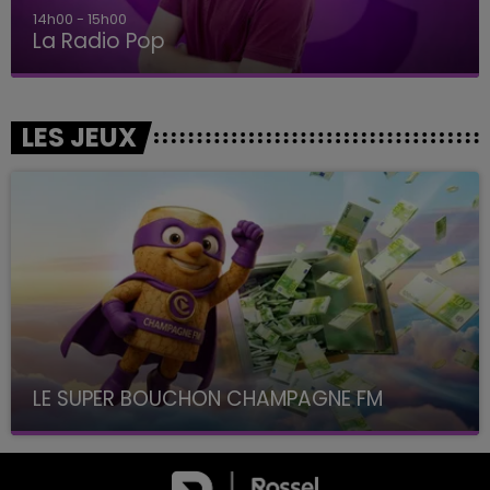
14h00 - 15h00
La Radio Pop
LES JEUX
LE SUPER BOUCHON CHAMPAGNE FM
avec La Famille Champagne FM, à 8H10