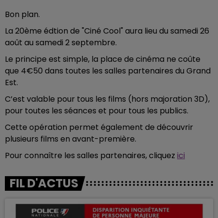
Bon plan.
La 20ème édtion de "Ciné Cool" aura lieu du samedi 26
août au samedi 2 septembre.
Le principe est simple, la place de cinéma ne coûte
que 4€50 dans toutes les salles partenaires du Grand
Est.
C’est valable pour tous les films (hors majoration 3D),
pour toutes les séances et pour tous les publics.
Cette opération permet également de découvrir
plusieurs films en avant-première.
Pour connaître les salles partenaires, cliquez
ici
FIL D'ACTUS