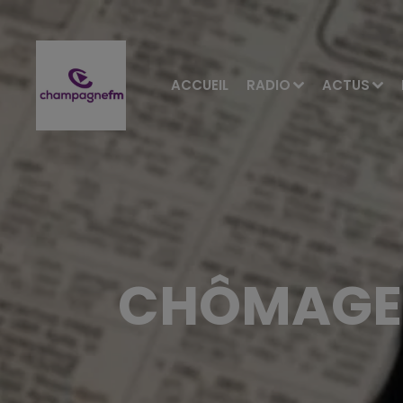
ACCUEIL
RADIO
ACTUS
CHÔMAGE 