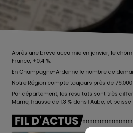
Après une brève accalmie en janvier, le chôma
France, +0,4 %.
En Champagne-Ardenne le nombre de demande
Notre Région compte toujours près de 76.000
Par département, les résultats sont très différ
Marne, hausse de 1,3 % dans l'Aube, et baisse
FIL D'ACTUS