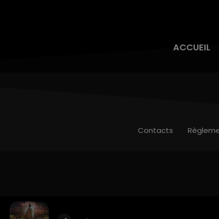
ACCUEIL
Contacts
Règleme