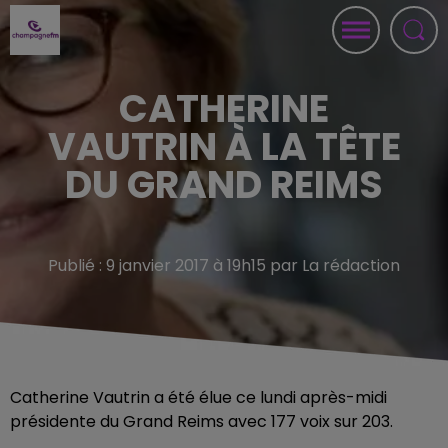
CATHERINE
VAUTRIN À LA TÊTE
DU GRAND REIMS
Publié : 9 janvier 2017 à 19h15 par La rédaction
Catherine Vautrin a été élue ce lundi après-midi
présidente du Grand Reims avec 177 voix sur 203.