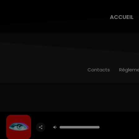
ACCUEIL
Contacts
Règleme