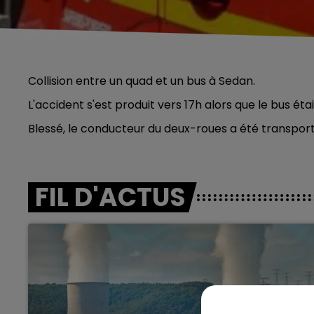
Collision entre un quad et un bus à Sedan.
L'accident s'est produit vers 17h alors que le bus était
Blessé, le conducteur du deux-roues a été transporté à
FIL D'ACTUS