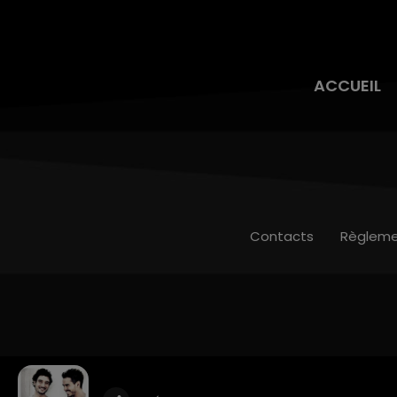
ACCUEIL
Contacts
Règleme