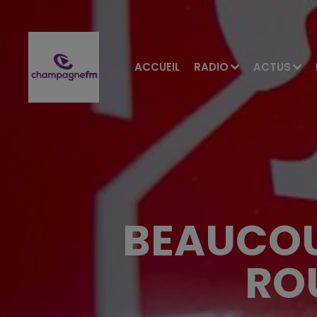
ACCUEIL
RADIO
ACTUS
BEAUCOU
RO