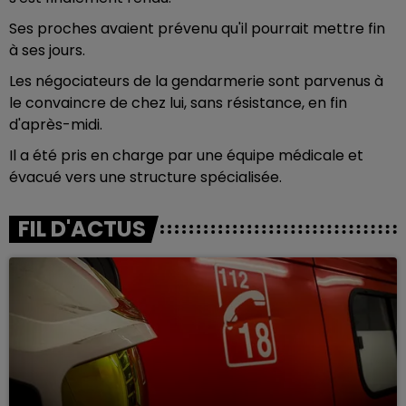
Ses proches avaient prévenu qu'il pourrait mettre fin
à ses jours.
Les négociateurs de la gendarmerie sont parvenus à
le convaincre de chez lui, sans résistance, en fin
d'après-midi.
Il a été pris en charge par une équipe médicale et
évacué vers une structure spécialisée.
FIL D'ACTUS