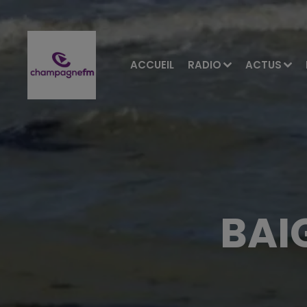
ACCUEIL
RADIO
ACTUS
BAI