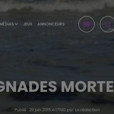
MÉDIAS
JEUX
ANNONCEURS
GNADES MORTE
Publié : 29 juin 2015 à 17h10 par La rédaction