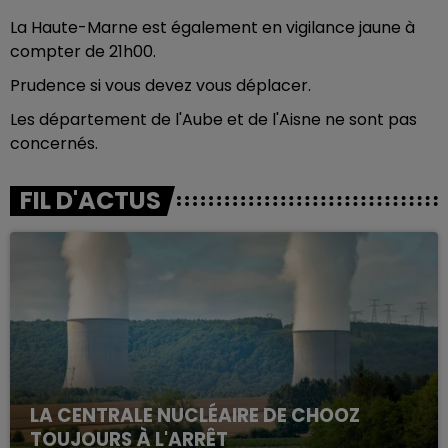
La Haute-Marne est également en vigilance jaune à
compter de 21h00.
Prudence si vous devez vous déplacer.
Les département de l'Aube et de l'Aisne ne sont pas
concernés.
FIL D'ACTUS
LA CENTRALE NUCLÉAIRE DE CHOOZ
TOUJOURS À L'ARRÊT