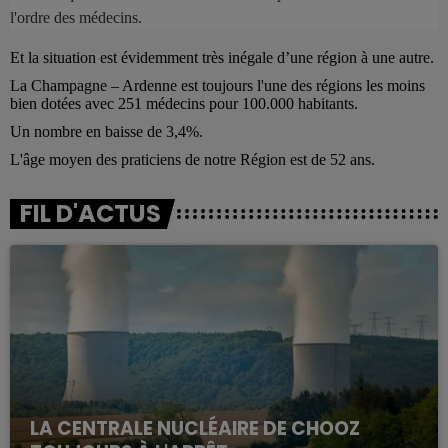
l'ordre des médecins.
Et la situation est évidemment très inégale d’une région à une autre.
La Champagne – Ardenne est toujours l'une des régions les moins
bien dotées avec 251 médecins pour 100.000 habitants.
Un nombre en baisse de 3,4%.
L'âge moyen des praticiens de notre Région est de 52 ans.
FIL D'ACTUS
LA CENTRALE NUCLÉAIRE DE CHOOZ