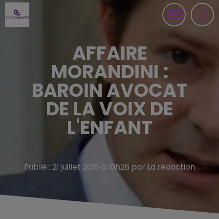
AFFAIRE
MORANDINI :
BAROIN AVOCAT
DE LA VOIX DE
L'ENFANT
Publié : 21 juillet 2016 à 10h26 par La rédaction