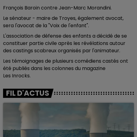
François Baroin contre Jean-Marc Morandini.
Le sénateur - maire de Troyes, également avocat,
sera l'avocat de la "Voix de l'enfant".
L'association de défense des enfants a décidé de se
constituer partie civile après les révélations autour
des castings scabreux organisés par l'animateur.
Les témoignages de plusieurs comédiens castés ont
été publiés dans les colonnes du magazine
Les Inrocks.
FIL D'ACTUS