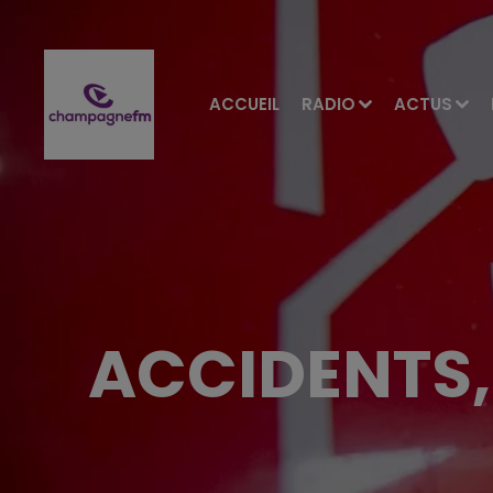
ACCUEIL
RADIO
ACTUS
ACCIDENTS,