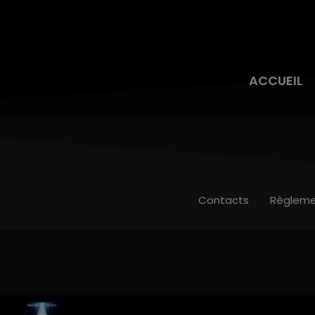
ACCUEIL
Contacts
Règleme