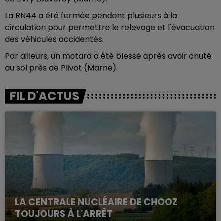
La RN44 a été fermée pendant plusieurs à la
circulation pour permettre le relevage et l'évacuation
des véhicules accidentés.
Par ailleurs, un motard a été blessé après avoir chuté
au sol près de Plivot (Marne).
FIL D'ACTUS
LA CENTRALE NUCLÉAIRE DE CHOOZ
TOUJOURS À L'ARRÊT