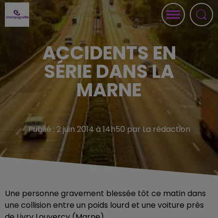
ACCIDENTS EN
SÉRIE DANS LA
MARNE
Publié : 2 juin 2014 à 14h50 par La rédaction
Une personne gravement blessée tôt ce matin dans
une collision entre un poids lourd et une voiture près
de Livry Louvercy (Marne).