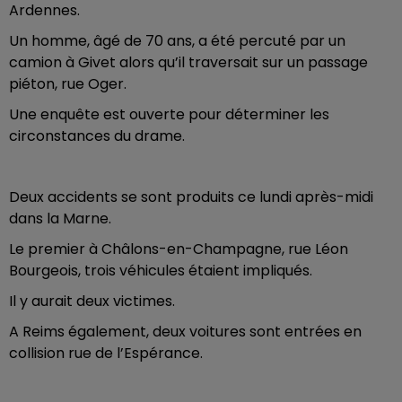
Ardennes.
Un homme, âgé de 70 ans, a été percuté par un
camion à Givet alors qu’il traversait sur un passage
piéton, rue Oger.
Une enquête est ouverte pour déterminer les
circonstances du drame.
Deux accidents se sont produits ce lundi après-midi
dans la Marne.
Le premier à Châlons-en-Champagne, rue Léon
Bourgeois, trois véhicules étaient impliqués.
Il y aurait deux victimes.
A Reims également, deux voitures sont entrées en
collision rue de l’Espérance.