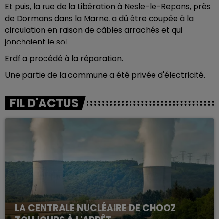
Et puis, la rue de la Libération à Nesle-le-Repons, près
de Dormans dans la Marne, a dû être coupée à la
circulation en raison de câbles arrachés et qui
jonchaient le sol.
Erdf a procédé à la réparation.
Une partie de la commune a été privée d'électricité.
FIL D'ACTUS
LA CENTRALE NUCLÉAIRE DE CHOOZ