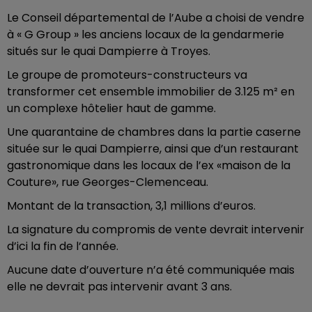
Le Conseil départemental de l’Aube a choisi de vendre
à « G Group » les anciens locaux de la gendarmerie
situés sur le quai Dampierre à Troyes.
Le groupe de promoteurs-constructeurs va
transformer cet ensemble immobilier de 3.125 m² en
un complexe hôtelier haut de gamme.
Une quarantaine de chambres dans la partie caserne
située sur le quai Dampierre, ainsi que d’un restaurant
gastronomique dans les locaux de l’ex «maison de la
Couture», rue Georges-Clemenceau.
Montant de la transaction, 3,1 millions d’euros.
La signature du compromis de vente devrait intervenir
d’ici la fin de l’année.
Aucune date d’ouverture n’a été communiquée mais
elle ne devrait pas intervenir avant 3 ans.