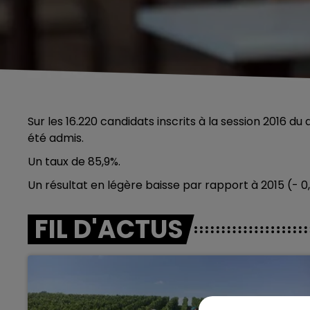
Sur les 16.220 candidats inscrits à la session 2016 d
été admis.
Un taux de 85,9%.
Un résultat en légère baisse par rapport à 2015 (- 0,
FIL D'ACTUS