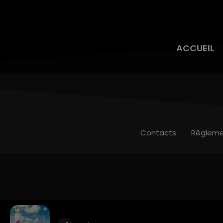
ACCUEIL
Contacts
Règleme