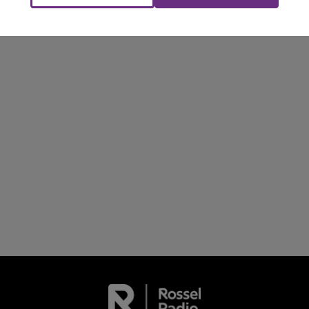
LE TICKET DE CAISSE