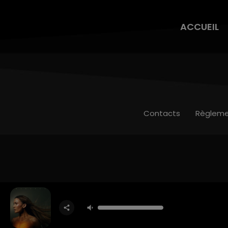
ACCUEIL
Contacts
Règleme