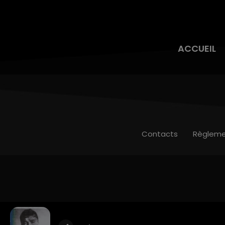
ACCUEIL
Contacts
Règleme