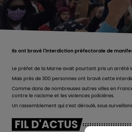
Ils ont bravé l'interdiction préfectorale de manife
Le préfet de la Marne avait pourtant pris un arrêté
Mais près de 300 personnes ont bravé cette interd
Comme dans de nombreuses autres villes en France,
contre le racisme et les violences policières.
Un rassemblement qui s’est déroulé, sous surveillan
FIL D'ACTUS