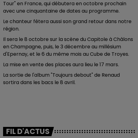
Tour" en France, qui débutera en octobre prochain
avec une cinquantaine de dates au programme.
Le chanteur fêtera aussi son grand retour dans notre
région.
Il sera le 8 octobre sur la scène du Capitole à Châlons
en Champagne, puis, le 3 décembre au millésium
d'Epernay, et le 6 du même mois au Cube de Troyes.
La mise en vente des places aura lieu le 17 mars.
La sortie de l'album "Toujours debout" de Renaud
sortira dans les bacs le 8 avril.
FIL D'ACTUS