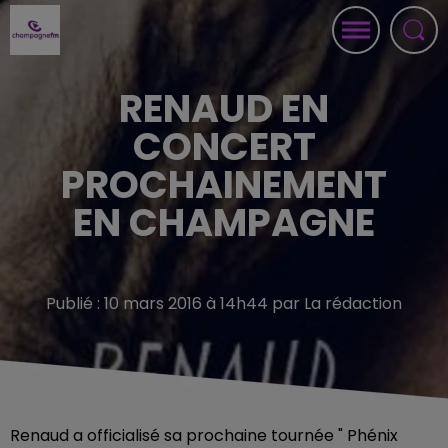
RENAUD EN
CONCERT
PROCHAINEMENT
EN CHAMPAGNE
Publié : 10 mars 2016 à 14h44 par La rédaction
Renaud a officialisé sa prochaine tournée " Phénix