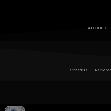
ACCUEIL
Contacts
Règleme