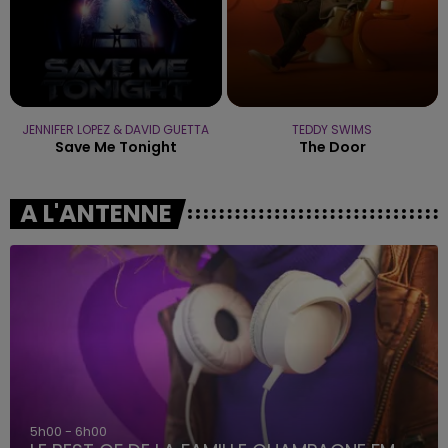
JENNIFER LOPEZ & DAVID GUETTA
TEDDY SWIMS
Save Me Tonight
The Door
A L'ANTENNE
5h00 - 6h00