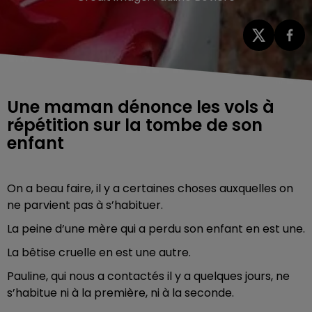
Une maman dénonce les vols à
répétition sur la tombe de son
enfant
On a beau faire, il y a certaines choses auxquelles on
ne parvient pas à s’habituer.
La peine d’une mère qui a perdu son enfant en est une.
La bêtise cruelle en est une autre.
Pauline, qui nous a contactés il y a quelques jours, ne
s’habitue ni à la première, ni à la seconde.