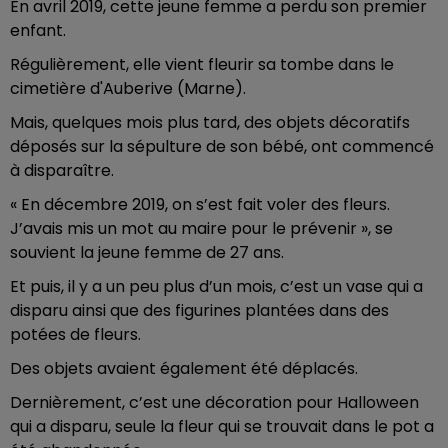
En avril 2019, cette jeune femme a perdu son premier
enfant.
Régulièrement, elle vient fleurir sa tombe dans le
cimetière d'Auberive (Marne).
Mais, quelques mois plus tard, des objets décoratifs
déposés sur la sépulture de son bébé, ont commencé
à disparaître.
« En décembre 2019, on s’est fait voler des fleurs.
J’avais mis un mot au maire pour le prévenir », se
souvient la jeune femme de 27 ans.
Et puis, il y a un peu plus d’un mois, c’est un vase qui a
disparu ainsi que des figurines plantées dans des
potées de fleurs.
Des objets avaient également été déplacés.
Dernièrement, c’est une décoration pour Halloween
qui a disparu, seule la fleur qui se trouvait dans le pot a