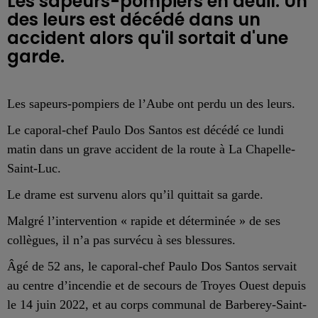
Les sapeurs-pompiers en deuil. Un
des leurs est décédé dans un
accident alors qu'il sortait d'une
garde.
Les sapeurs-pompiers de l’Aube ont perdu un des leurs.
Le caporal-chef Paulo Dos Santos est décédé ce lundi
matin dans un grave accident de la route à La Chapelle-
Saint-Luc.
Le drame est survenu alors qu’il quittait sa garde.
Malgré l’intervention « rapide et déterminée » de ses
collègues, il n’a pas survécu à ses blessures.
Âgé de 52 ans, le caporal-chef Paulo Dos Santos servait
au centre d’incendie et de secours de Troyes Ouest depuis
le 14 juin 2022, et au corps communal de Barberey-Saint-