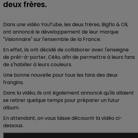
deux frères.
Dans une vidéo YouTube, les deux frères, Bigflo & Oli,
ont annoncé le développement de leur marque
"Visionnaire" sur l'ensemble de la France.
En effet, ils ont décidé de collaborer avec l'enseigne
de prêt-à-porter, Célio, afin de permettre à leurs fans
de s'habiller à leurs couleurs.
Une bonne nouvelle pour tous les fans des deux
frangins.
Dans la vidéo, ils ont également annoncé qu'ils allaient
se retirer quelque temps pour préparer un futur
album.
En attendant, on vous laisse découvrir la vidéo ci-
dessous.