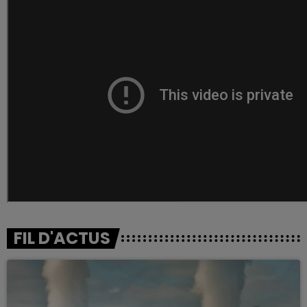
FIL D'ACTUS