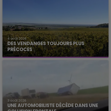
4 août 2026
DES VENDANGES TOUJOURS PLUS
PRÉCOCES
3 août 2026
UNE AUTOMOBILISTE DÉCÈDE DANS UNE