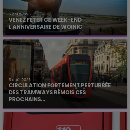
5 août 2026
VENEZ FÊTER CE WEEK-END
L'ANNIVERSAIRE DE WOINIC
5 août 2026
CIRCULATION FORTEMENT PERTURBÉE
DES TRAMWAYS RÉMOIS CES
PROCHAINS...