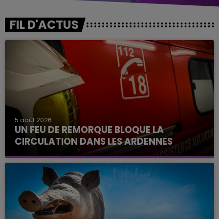
FIL D'ACTUS
5 août 2026
UN FEU DE REMORQUE BLOQUE LA
CIRCULATION DANS LES ARDENNES