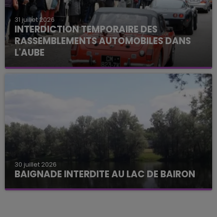
31 juillet 2026
INTERDICTION TEMPORAIRE DES
RASSEMBLEMENTS AUTOMOBILES DANS
L'AUBE
30 juillet 2026
BAIGNADE INTERDITE AU LAC DE BAIRON