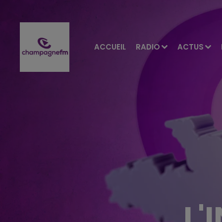
ACCUEIL
RADIO
ACTUS
L'