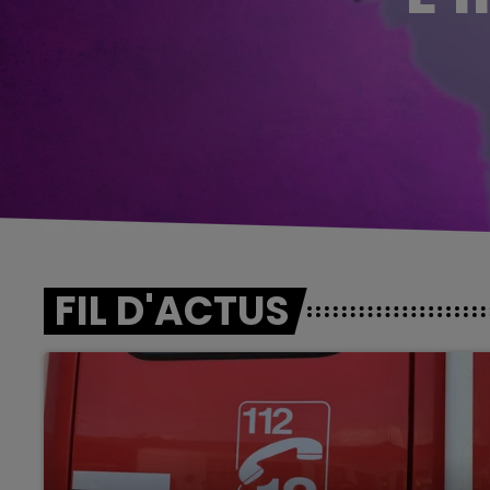
FIL D'ACTUS