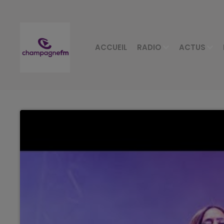
ACCUEIL
RADIO
ACTUS