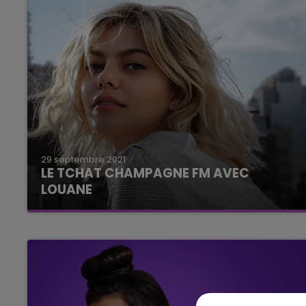
14h00 - 15h00
LA RADIO POP
29 septembre 2021
LE TCHAT CHAMPAGNE FM AVEC
LOUANE