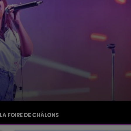
LA FOIRE DE CHÂLONS