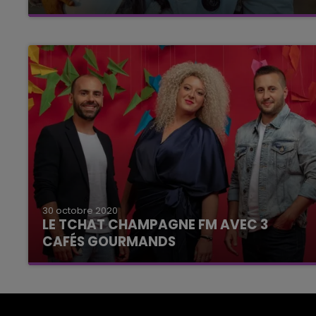
30 octobre 2020
LE TCHAT CHAMPAGNE FM AVEC 3
CAFÉS GOURMANDS