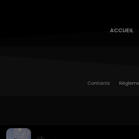
ACCUEIL
Contacts
Règleme