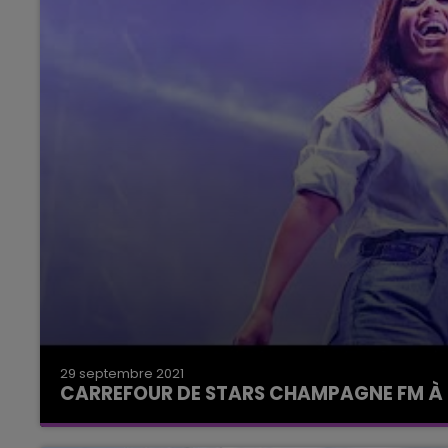
29 septembre 2021
CARREFOUR DE STARS CHAMPAGNE FM À 