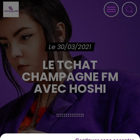
Le 30/03/2021
LE TCHAT
CHAMPAGNE FM
AVEC HOSHI